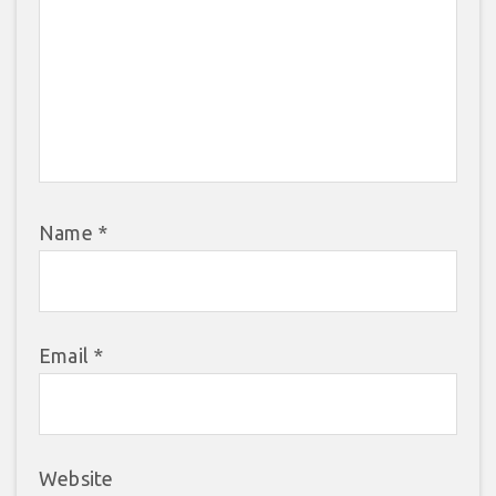
Name
*
Email
*
Website