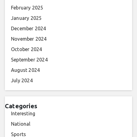
February 2025
January 2025
December 2024
November 2024
October 2024
September 2024
August 2024
July 2024
Categories
Interesting
National
Sports