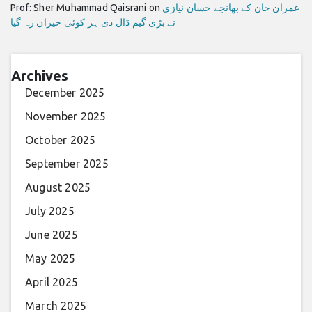
عمران خان کے بھانجے حسان نیازی
on
Prof: Sher Muhammad Qaisrani
نے بڑی گیم ڈال دی ہر کوئی حیران رہ گیا
Archives
December 2025
November 2025
October 2025
September 2025
August 2025
July 2025
June 2025
May 2025
April 2025
March 2025