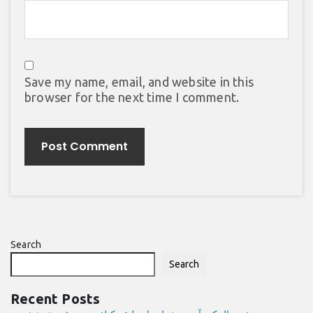
Save my name, email, and website in this
browser for the next time I comment.
Search
Search
Recent Posts