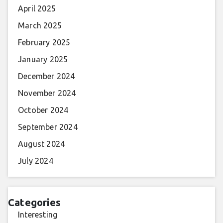
April 2025
March 2025
February 2025
January 2025
December 2024
November 2024
October 2024
September 2024
August 2024
July 2024
Categories
Interesting