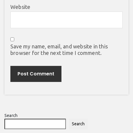
Website
Save my name, email, and website in this
browser for the next time I comment.
Search
Search