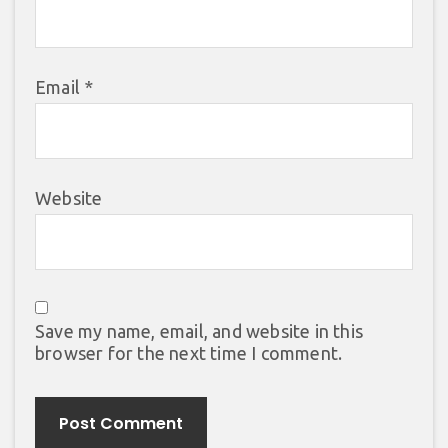
Email
*
Website
Save my name, email, and website in this
browser for the next time I comment.