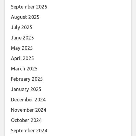
September 2025
August 2025
July 2025
June 2025
May 2025
April 2025
March 2025
February 2025
January 2025
December 2024
November 2024
October 2024
September 2024