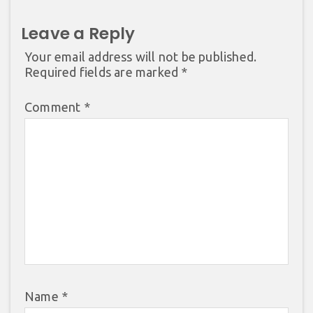
Leave a Reply
Your email address will not be published.
Required fields are marked
*
Comment
*
Name
*