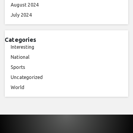
August 2024
July 2024
Categories
Interesting
National
Sports
Uncategorized
World