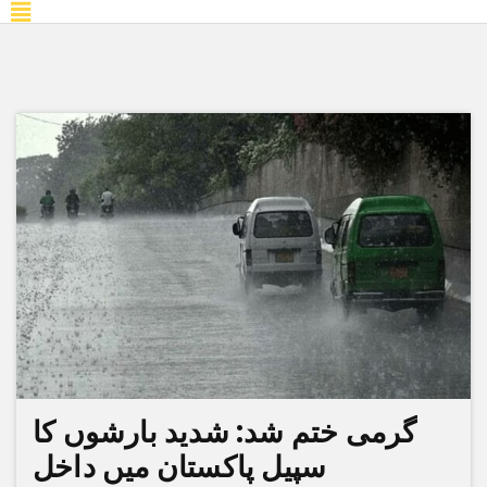
گرمی ختم شد: شدید بارشوں کا
سپیل پاکستان میں داخل