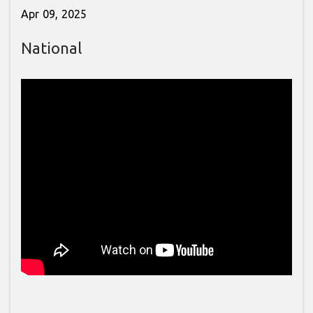
Apr 09, 2025
National