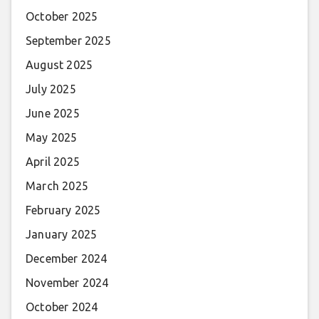
October 2025
September 2025
August 2025
July 2025
June 2025
May 2025
April 2025
March 2025
February 2025
January 2025
December 2024
November 2024
October 2024