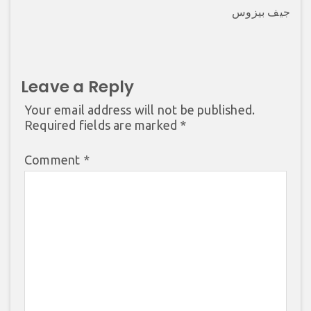
جیف بیزوس
Leave a Reply
Your email address will not be published.
Required fields are marked
*
Comment
*