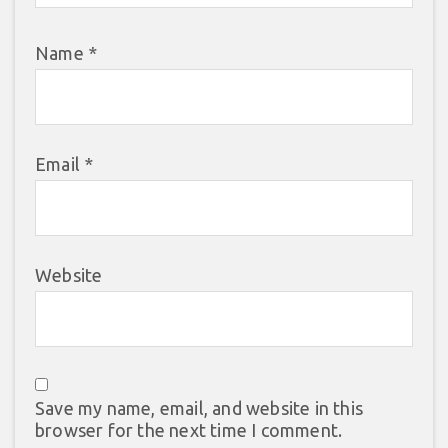
Name
*
Email
*
Website
Save my name, email, and website in this
browser for the next time I comment.