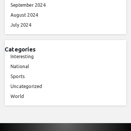
September 2024
August 2024
July 2024
Categories
Interesting
National
Sports
Uncategorized
World