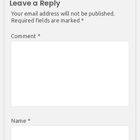
Leave a Reply
Your email address will not be published.
Required fields are marked
*
Comment
*
Name
*