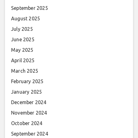
September 2025
August 2025
July 2025
June 2025
May 2025
April 2025
March 2025
February 2025
January 2025
December 2024
November 2024
October 2024
September 2024