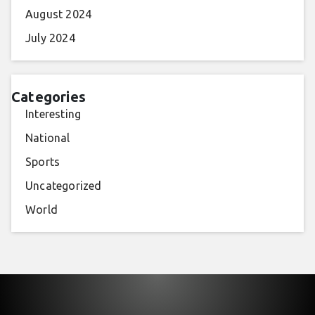
August 2024
July 2024
Categories
Interesting
National
Sports
Uncategorized
World