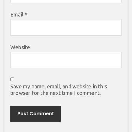
Email
*
Website
Save my name, email, and website in this
browser for the next time I comment.