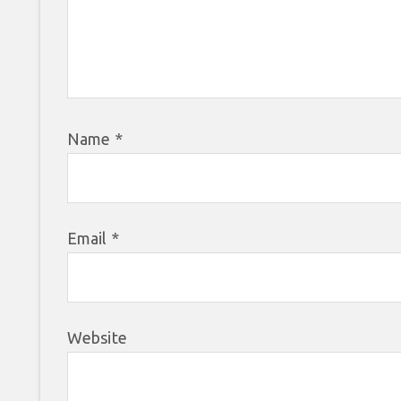
Name
*
Email
*
Website