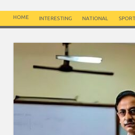
HOME
INTERESTING
NATIONAL
SPOR