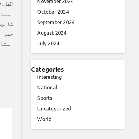
November 2024
اکیلے 
October 2024
استاد
September 2024
کالج 
August 2024
خیر ا
استاد
July 2024
Categories
Interesting
National
Sports
Uncategorized
World