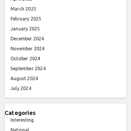
March 2025
February 2025
January 2025
December 2024
November 2024
October 2024
September 2024
August 2024
July 2024
Categories
Interesting
National