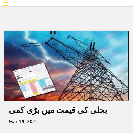
بجلی کی قیمت میں بڑی کمی
Mar 19, 2025