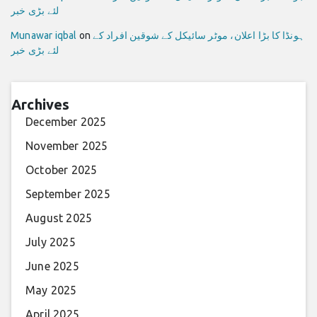
لئے بڑی خبر
ہونڈا کا بڑا اعلان، موٹر سائیکل کے شوقین افراد کے
on
Munawar iqbal
لئے بڑی خبر
Archives
December 2025
November 2025
October 2025
September 2025
August 2025
July 2025
June 2025
May 2025
April 2025