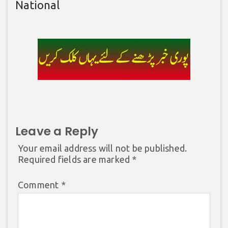
National
Leave a Reply
Your email address will not be published.
Required fields are marked
*
Comment
*