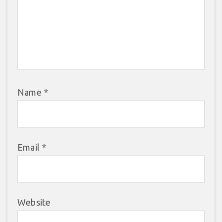
Name
*
Email
*
Website