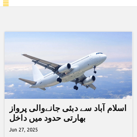
اسلام آباد سے دبئی جانےوالی پرواز
بھارتی حدود میں داخل
Jun 27, 2025