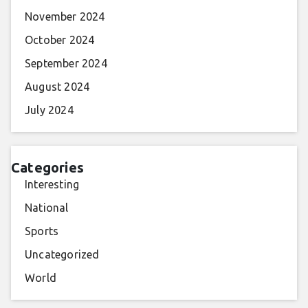
November 2024
October 2024
September 2024
August 2024
July 2024
Categories
Interesting
National
Sports
Uncategorized
World