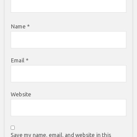
Name
*
Email
*
Website
Save my name, email, and website in this