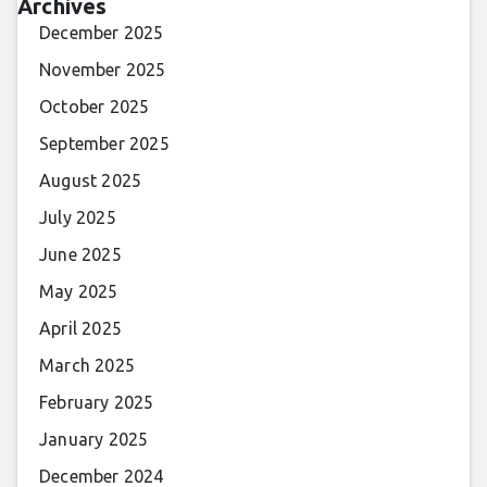
Archives
December 2025
November 2025
October 2025
September 2025
August 2025
July 2025
June 2025
May 2025
April 2025
March 2025
February 2025
January 2025
December 2024