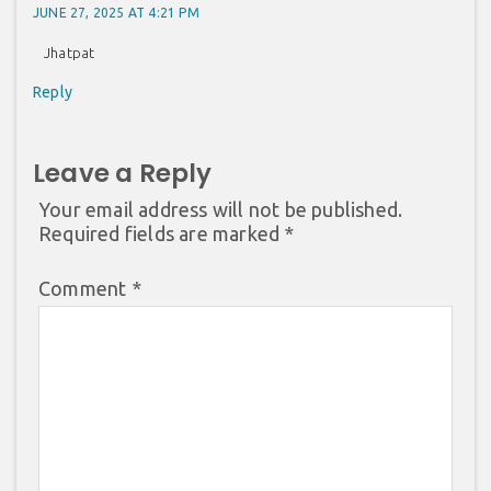
JUNE 27, 2025 AT 4:21 PM
Jhatpat
Reply
Leave a Reply
Your email address will not be published.
Required fields are marked
*
Comment
*